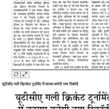
यूटीसीए गली क्रिकेट टूर्नामेंट में कायम करेगी नया रिकॉर्ड