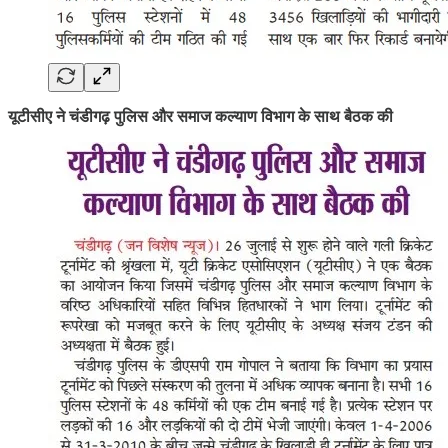
यूटीसीए ने चंडीगढ़ पुलिस और समाज कल्याण विभाग के साथ बैठक की