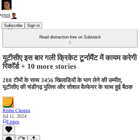
Subscribe
Sign in
Read distraction-free on Substack
यूटीसीए इस बार गली क्रिकेट टूर्नामैंट में कायम करेगी
रिकॉर्ड + 10 more stories
288 टीमों के साथ 3456 खिलाडियों के भाग लेने की उम्मीद,
यूटीसीए की चंडीगढ़ पुलिस और सोशल वैल्फेयर के साथ हुई बैठक
Rishu Chopra
Jul 11, 2024
Listen