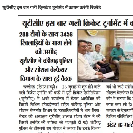
यूटीसीए इस बार गली क्रिकेट टूर्नामेंट में कायम करेगी रिकॉर्ड