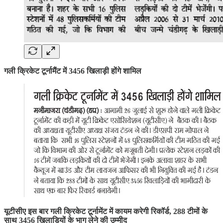
गली क्रिकेट टूर्नामैंट में 3456 खिलाड़ी होंगे शामिल
यूटीसीए इस बार गली क्रिकेट टूर्नामेंट में कायम करेगी रिकॉर्ड, 288 टीमों के
साथ 3456 खिलाड़ियों के भाग लेने की उम्मीद