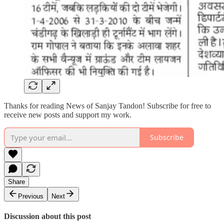
Thanks for reading News of Sanjay Tandon! Subscribe for free to
receive new posts and support my work.
Subscribe
Share
Previous
Next
Discussion about this post