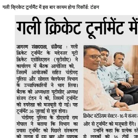
गली क्रिकेट टूर्नामैंट में इस बार कायम होगा रिकॉर्ड
:
टंडन