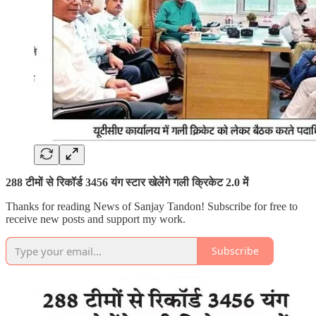
288 टीमों से रिकॉर्ड 3456 यंग स्टार खेलेंगे गली क्रिकेट 2.0 में
Thanks for reading News of Sanjay Tandon! Subscribe for free to
receive new posts and support my work.
Subscribe