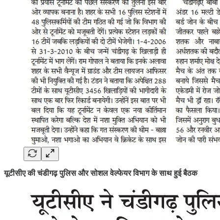
यूटीसीए की चंडीगढ़ पुलिस और सोशल वेल्फेयर विभाग के साथ हुई बैठक