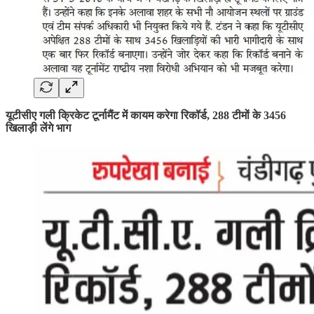
यूटीसीए गली क्रिकेट टूर्नामैंट में कायम करेगा रिकॉर्ड, 288 टीमों के 3456
खिलाड़ी लेंगे भाग