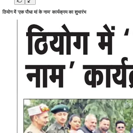
ठियोग में 'एक पौधा मां के नाम' कार्यक्रम का शुभारंभ