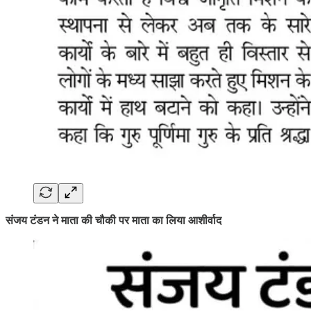
संजय टंडन ने माता की चौकी पर माता का लिया आशीर्वाद