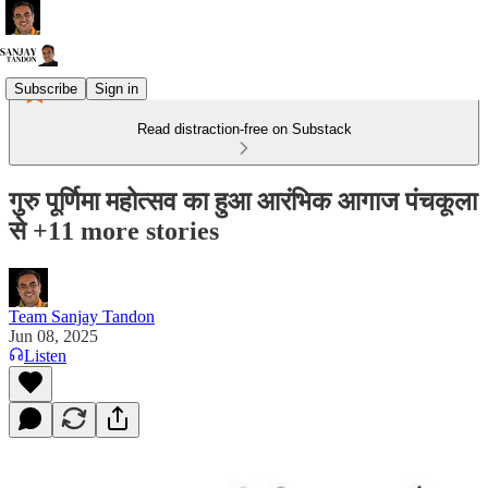
Subscribe
Sign in
Read distraction-free on Substack
गुरु पूर्णिमा महोत्सव का हुआ आरंभिक आगाज पंचकूला
से +11 more stories
Team Sanjay Tandon
Jun 08, 2025
Listen