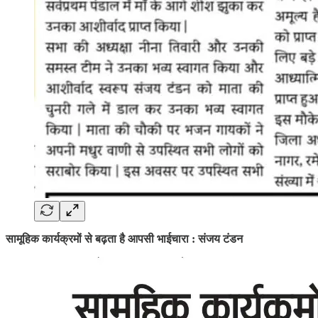
सामूहिक कार्यक्रमों से बढ़ता है आपसी भाईचारा : संजय टंडन