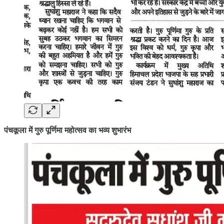
पंचकूला में गुरु पूर्णिमा महोत्सव का भव्य शुभारंभ