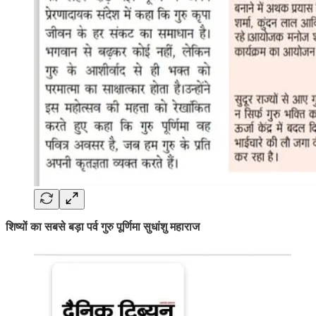
शिष्यों का सबसे बड़ा पर्व गुरु पूर्णिमा सुधांशु महाराज