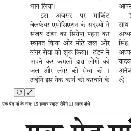
एक पेड़ मां के नाम; 15 हजार स्कूल रोपेंगे 11 लाख पौधे