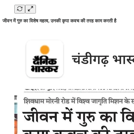
जीवन में गुरु का विशेष महत्व, उनकी कृपा कवच की तरह काम करती है