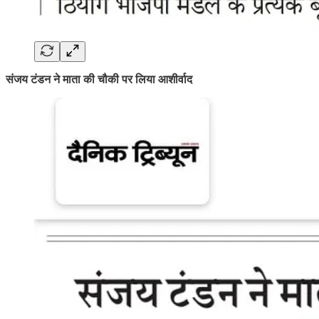
संजय टंडन ने माता की चौकी पर लिया आशीर्वाद