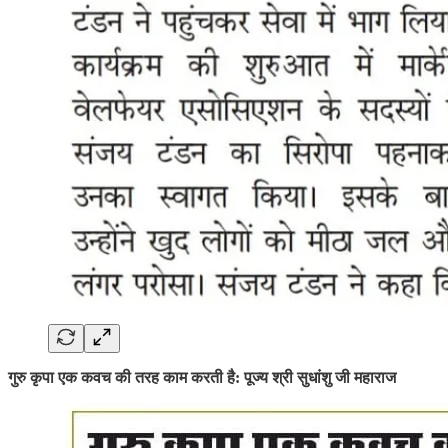
गुरु कृपा एक कवच की तरह काम करती है: पूज्य श्री सुधांशु जी महाराज