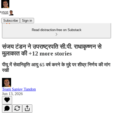
Subscribe
Sign in
Read distraction-free on Substack
संजय टंडन ने उपराष्ट्रपति सी.पी. राधाकृष्णन से
मुलाकात की +12 more stories
पीयू में सेवानिवृत्ति आयु 65 वर्ष करने के मुद्दे पर शीघ्र निर्णय की मांग
रखी
Team Sanjay Tandon
Jun 13, 2026