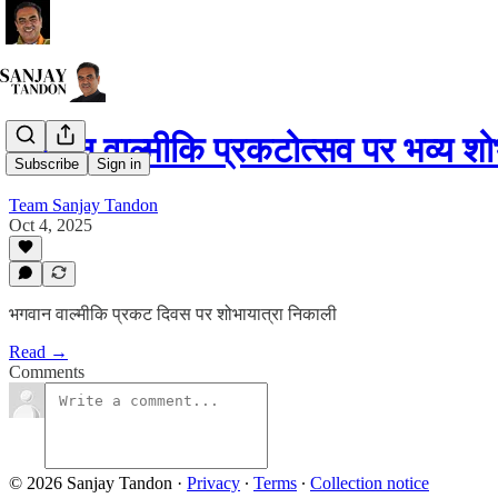
भगवान वाल्मीकि प्रकटोत्सव पर भव्य श
Subscribe
Sign in
Team Sanjay Tandon
Oct 4, 2025
भगवान वाल्मीकि प्रकट दिवस पर शोभायात्रा निकाली
Read →
Comments
© 2026 Sanjay Tandon
·
Privacy
∙
Terms
∙
Collection notice