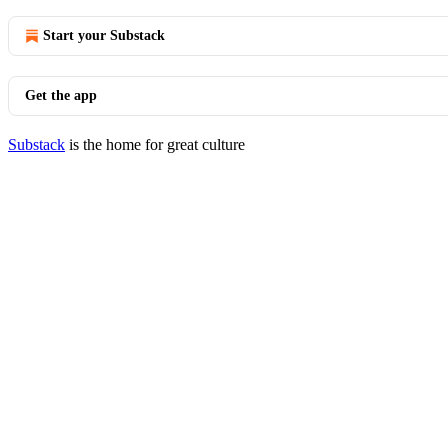
Start your Substack
Get the app
Substack
is the home for great culture