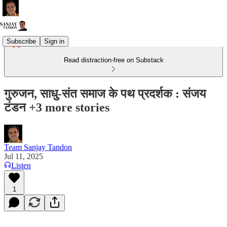
Subscribe
Sign in
Read distraction-free on Substack
गुरुजन, साधु-संत समाज के पथ प्रदर्शक : संजय
टंडन +3 more stories
Team Sanjay Tandon
Jul 11, 2025
Listen
1