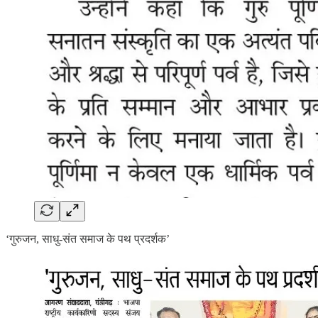
‘गुरुजन, साधु-संत समाज के पथ प्रदर्शक’