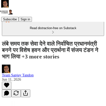
Subscribe
Sign in
Read distraction-free on Substack
लंबे समय तक सेवा देने वाले निर्वाचित प्रधानमंत्री
बनने पर विशेष हवन और प्रार्थना में संजय टंडन ने
भाग लिया +3 more stories
Team Sanjay Tandon
Jun 11, 2026