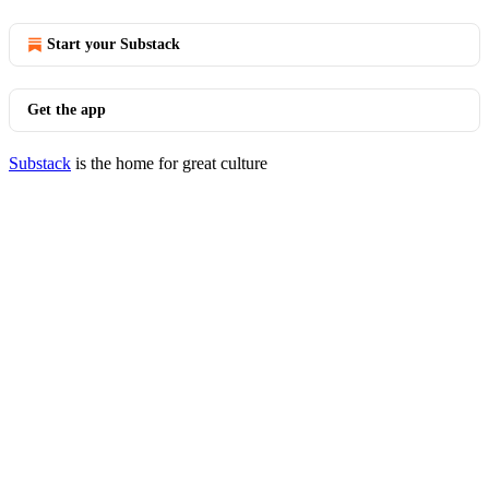
Start your Substack
Get the app
Substack
is the home for great culture