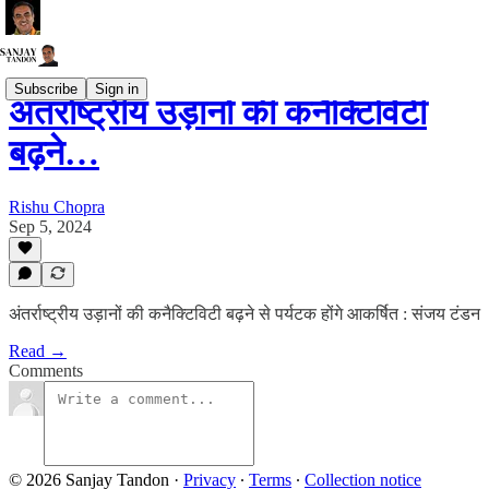
Subscribe
Sign in
अंतर्राष्ट्रीय उड़ानों की कनैक्टिविटी
बढ़ने…
Rishu Chopra
Sep 5, 2024
अंतर्राष्ट्रीय उड़ानों की कनैक्टिविटी बढ़ने से पर्यटक होंगे आकर्षित : संजय टंडन
Read →
Comments
© 2026 Sanjay Tandon
·
Privacy
∙
Terms
∙
Collection notice