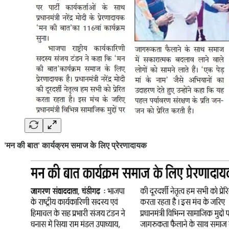
'मन की बात' कार्यक्रम समाज के लिए प्रेरणादायक