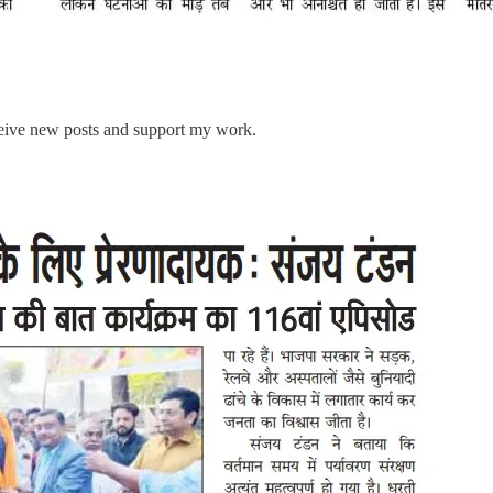
ceive new posts and support my work.