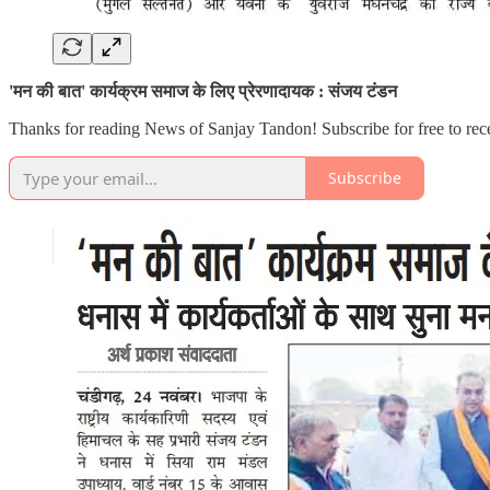
'मन की बात' कार्यक्रम समाज के लिए प्रेरणादायक : संजय टंडन
Thanks for reading News of Sanjay Tandon! Subscribe for free to re
Subscribe