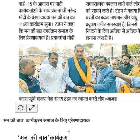
'मन की बात' कार्यक्रम समाज के लिए प्रेरणादायक