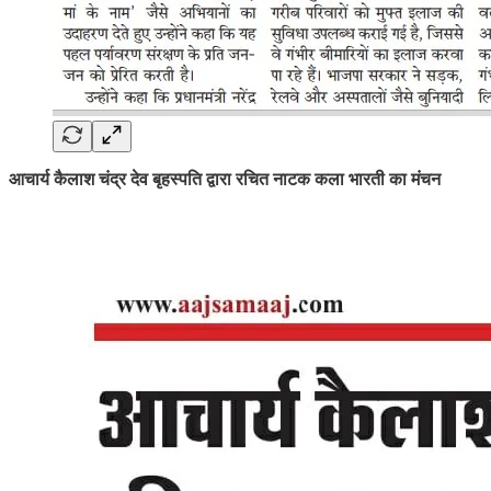
आचार्य कैलाश चंद्र देव बृहस्पति द्वारा रचित नाटक कला भारती का मंचन