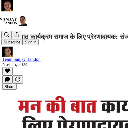
मन की बात कार्यक्रम समाज के लिए प्रेरणादायक: 
Subscribe
Sign in
Team Sanjay Tandon
Nov 25, 2024
Share