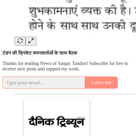
टंडन की क्रिकेट चयनकर्ताओं के साथ बैठक
Thanks for reading News of Sanjay Tandon! Subscribe for free to
receive new posts and support my work.
Subscribe