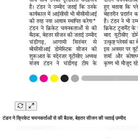
टंडन ने क्रिकेट चयनकर्ताओं से की बैठक, बेहतर सीजन की जताई उम्मीद