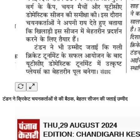
टंडन ने क्रिकेट चयनकर्ताओं से की बैठक, बेहतर सीजन की जताई उम्मीद