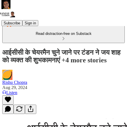
Subscribe
Sign in
Read distraction-free on Substack
आईसीसी के चेयरमैन चुने जाने पर टंडन ने जय शाह
को व्यक्त की शुभकामनाएं +4 more stories
Rishu Chopra
Aug 29, 2024
Listen