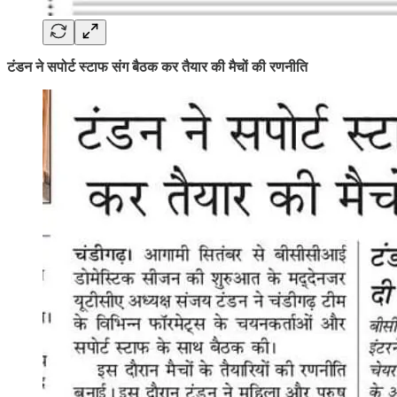
टंडन ने सपोर्ट स्टाफ संग बैठक कर तैयार की मैचों की रणनीति