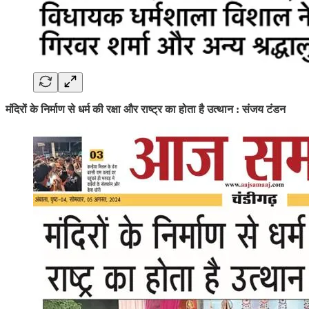
मंदिरों के निर्माण से धर्म की रक्षा और राष्ट्र का होता है उत्थान : संजय टंडन