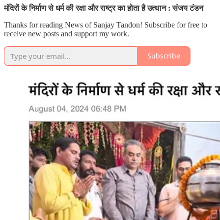
मंदिरों के निर्माण से धर्म की रक्षा और राष्ट्र का होता है उत्थान : संजय टंडन
Thanks for reading News of Sanjay Tandon! Subscribe for free to
receive new posts and support my work.
Subscribe