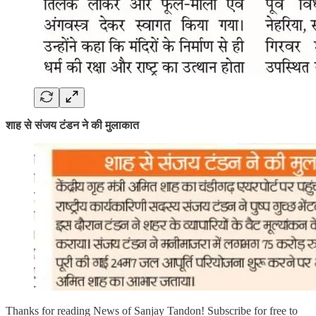
शाह से संजय टंडन ने की मुलाकात
Thanks for reading News of Sanjay Tandon! Subscribe for free to