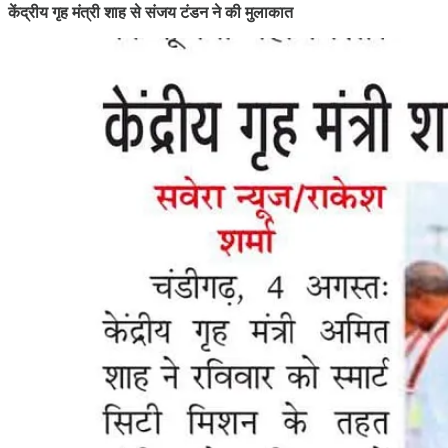
केंद्रीय गृह मंत्री शाह से संजय टंडन ने की मुलाकात