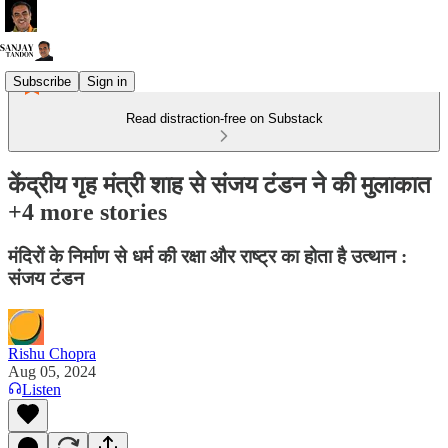
Subscribe
Sign in
Read distraction-free on Substack
केंद्रीय गृह मंत्री शाह से संजय टंडन ने की मुलाकात
+4 more stories
मंदिरों के निर्माण से धर्म की रक्षा और राष्ट्र का होता है उत्थान :
संजय टंडन
Rishu Chopra
Aug 05, 2024
Listen