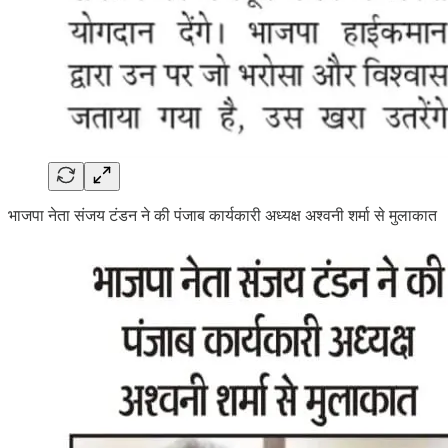
भाजपा नेता संजय टंडन ने की पंजाब कार्यकारी अध्यक्ष अश्वनी शर्मा से मुलाकात