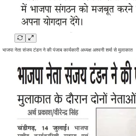
भाजपा नेता संजय टंडन ने की पंजाब कार्यकारी अध्यक्ष अश्वनी शर्मा से मुलाकात