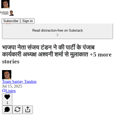
Subscribe
Sign in
Read distraction-free on Substack
भाजपा नेता संजय टंडन ने की पार्टी के पंजाब
कार्यकारी अध्यक्ष अश्वनी शर्मा से मुलाकात +5 more
stories
Team Sanjay Tandon
Jul 15, 2025
Listen
1