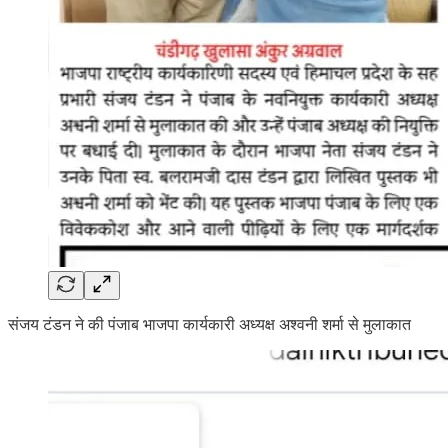
संजय टंडन ने की पंजाब भाजपा कार्यकारी अध्यक्ष अश्वनी शर्मा से मुलाकात