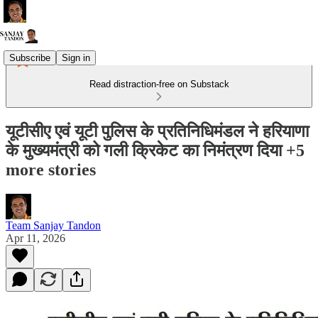
Subscribe
Sign in
Read distraction-free on Substack
यूटीसीए एवं यूटी पुलिस के प्रतिनिधिमंडल ने हरियाणा
के मुख्यमंत्री को गली क्रिकेट का निमंत्रण दिया +5
more stories
Team Sanjay Tandon
Apr 11, 2026