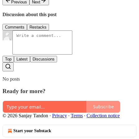
Previous
Next
Discussion about this post
Comments
Restacks
Top
Latest
Discussions
No posts
Ready for more?
Subscribe
© 2026 Sanjay Tandon
·
Privacy
∙
Terms
∙
Collection notice
Start your Substack