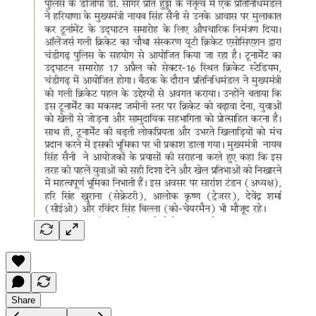
Share