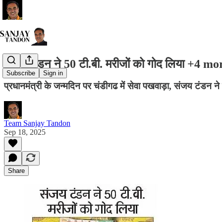
संजय टंडन ने 50 टी.बी. मरीजों को गोद लिया +4 mo
Subscribe
Sign in
प्रधानमंत्री के जन्मदिन पर चंडीगढ में सेवा पखवाड़ा, संजय टंडन ने 
Team Sanjay Tandon
Sep 18, 2025
Share