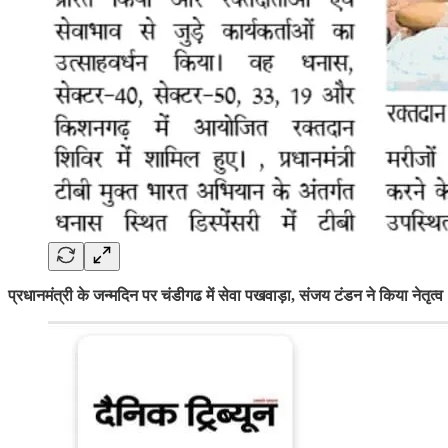
प्रधानमंत्री के जन्मदिन पर चंडीगढ में सेवा पखवाड़ा, संजय टंडन ने किया नेतृत्व