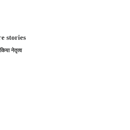
re stories
किया नेतृत्व