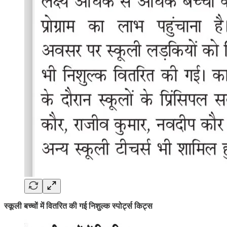
स्कूली बच्चों में वितरित की गई निशुल्क स्पोर्ट्स किट्स