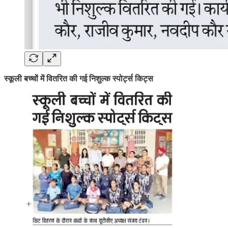
स्कूली बच्चों में वितरित की गई निशुल्क स्पोर्ट्स किट्स