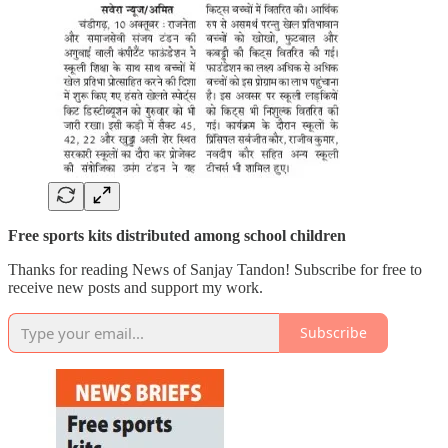
Free sports kits distributed among school children
Thanks for reading News of Sanjay Tandon! Subscribe for free to
receive new posts and support my work.
Subscribe