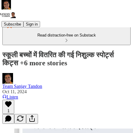
Subscribe
Sign in
Read distraction-free on Substack
स्कूली बच्चों में वितरित की गई निशुल्क स्पोर्ट्स
किट्स +6 more stories
Team Sanjay Tandon
Oct 11, 2024
Listen
1