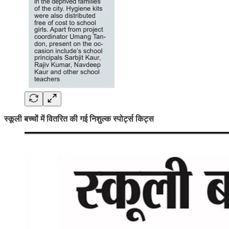
स्कूली बच्चों में वितरित की गई निशुल्क स्पोर्ट्स किट्स