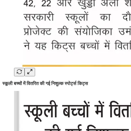
स्कूली बच्चों में वितरित की गई निशुल्क स्पोर्ट्स किट्स