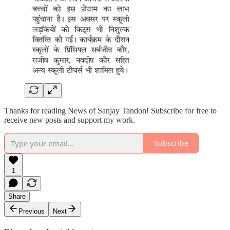
Thanks for reading News of Sanjay Tandon! Subscribe for free to
receive new posts and support my work.
Subscribe
1
Share
Previous
Next