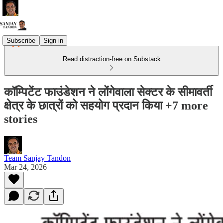
Subscribe
Sign in
Read distraction-free on Substack
कॉम्पिटेंट फाउंडेशन ने लोंगेवाला सेक्टर के सीमावर्ती
क्षेत्र के छात्रों को सहयोग प्रदान किया +7 more
stories
Team Sanjay Tandon
Mar 24, 2026