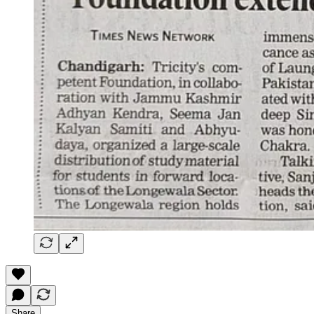
Share