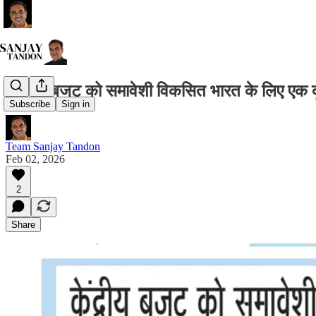
केंद्रीय बजट को समावेशी विकसित भारत के लिए एक द
Subscribe
Sign in
Team Sanjay Tandon
Feb 02, 2026
2
Share