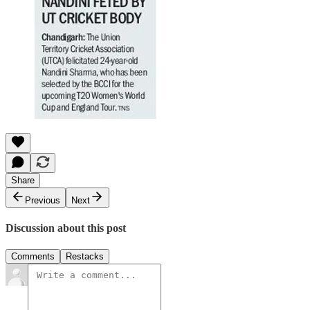
Share
Previous
Next
Discussion about this post
Comments
Restacks