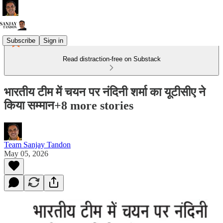
Subscribe
Sign in
Read distraction-free on Substack
भारतीय टीम में चयन पर नंदिनी शर्मा का यूटीसीए ने
किया सम्मान+8 more stories
Team Sanjay Tandon
May 05, 2026