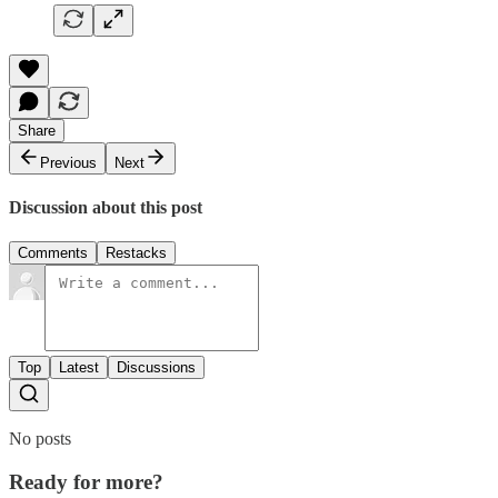
Share
Previous
Next
Discussion about this post
Comments
Restacks
Top
Latest
Discussions
No posts
Ready for more?