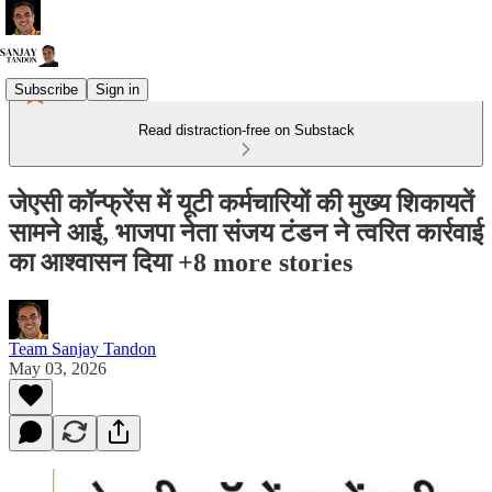
Subscribe
Sign in
Read distraction-free on Substack
जेएसी कॉन्फ्रेंस में यूटी कर्मचारियों की मुख्य शिकायतें
सामने आई, भाजपा नेता संजय टंडन ने त्वरित कार्रवाई
का आश्वासन दिया +8 more stories
Team Sanjay Tandon
May 03, 2026