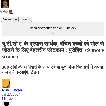
Subscribe
Sign in
Read distraction-free on Substack
यू.टी.सी.ए. के प्रयास सार्थक, वंचित बच्चों को खेल से
जोड़ने के लिए बेहतरीन प्लेटफार्म : पुरोहित +9 more
stories
300 टीमों की भागीदारी के साथ एशिया बुक ऑफ रिकार्ड्स में अपना
नाम दर्ज करवाएंगे: टंडन
Rishu Chopra
Jul 27, 2024
Listen