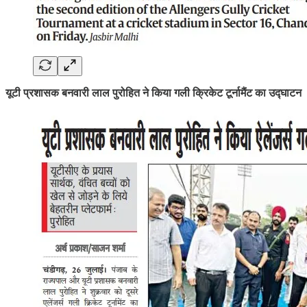
यूटी प्रशासक बनवारी लाल पुरोहित ने किया गली क्रिकेट टूर्नामैंट का उद्घाटन