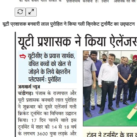
यूटी प्रशासक बनवारी लाल पुरोहित ने किया गली क्रिकेट टूर्नामैंट का उद्घाटन