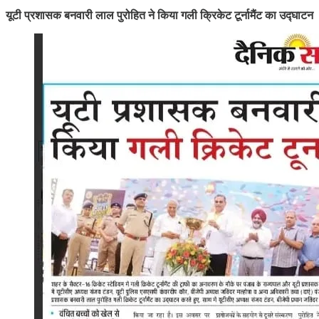
यूटी प्रशासक बनवारी लाल पुरोहित ने किया गली क्रिकेट टूर्नामैंट का उद्घाटन