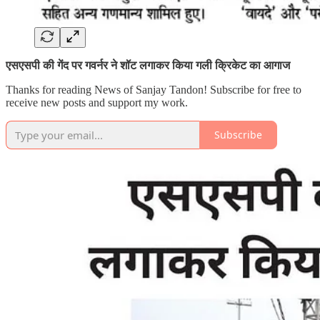
एसएसपी की गेंद पर गवर्नर ने शॉट लगाकर किया गली क्रिकेट का आगाज
Thanks for reading News of Sanjay Tandon! Subscribe for free to
receive new posts and support my work.
Subscribe