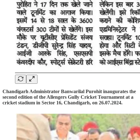
Chandigarh Administrator Banwarilal Purohit inaugurates the
second edition of the Allengers Gully Cricket Tournament at a
cricket stadium in Sector 16, Chandigarh, on 26.07.2024.