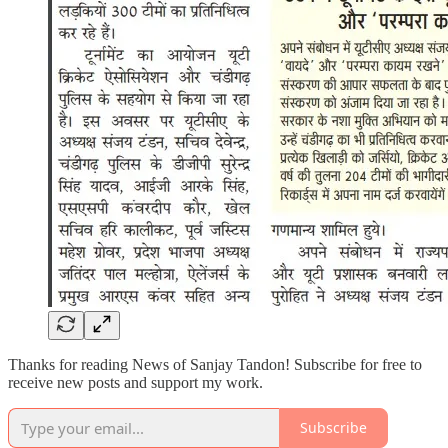
Thanks for reading News of Sanjay Tandon! Subscribe for free to
receive new posts and support my work.
Subscribe