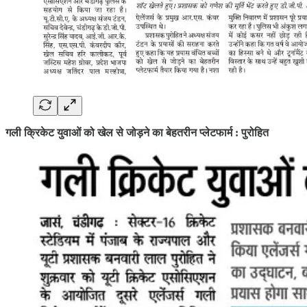
गली क्रिकेट युवाओं को खेल से जोड़ने का बेहतरीन प्लेटफार्म : पुरोहित