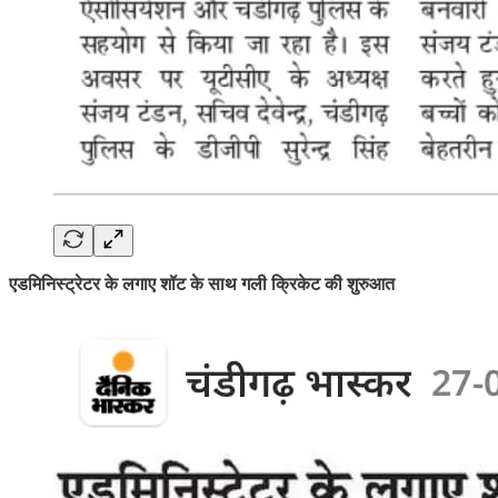
एडमिनिस्ट्रेटर के लगाए शॉट के साथ गली क्रिकेट की शुरुआत