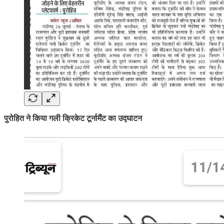
पुरोहित ने किया गली क्रिकेट टूर्नामैंट का उद्घाटन