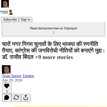
Subscribe
Sign in
Read distraction-free on Substack
चारों नगर निगम चुनावों के लिए भाजपा की रणनीति
तैयार, कांग्रेस की जनविरोधी नीतियों को बनाएंगे मुद्दा :
डॉ. राजीव बिंदल +9 more stories
Team Sanjay Tandon
Apr 29, 2026
1