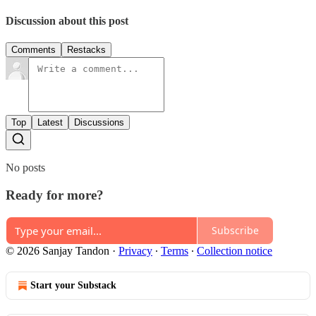
Discussion about this post
Comments
Restacks
Top
Latest
Discussions
No posts
Ready for more?
Subscribe
© 2026 Sanjay Tandon
·
Privacy
∙
Terms
∙
Collection notice
Start your Substack