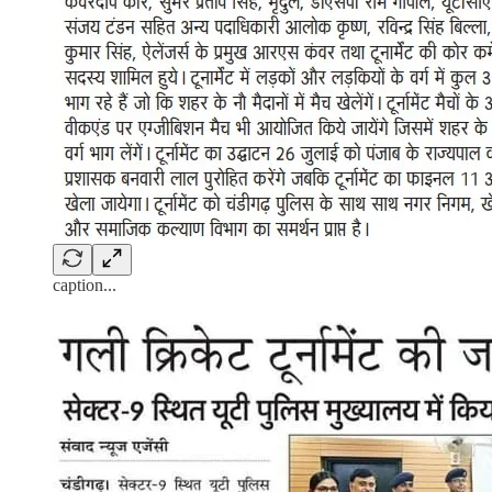
caption...