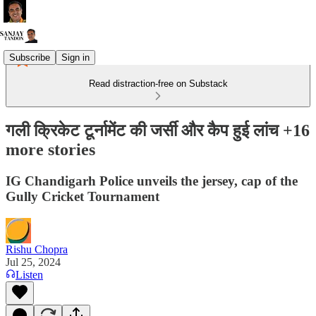
Subscribe
Sign in
Read distraction-free on Substack
गली क्रिकेट टूर्नामेंट की जर्सी और कैप हुई लांच +16
more stories
IG Chandigarh Police unveils the jersey, cap of the
Gully Cricket Tournament
Rishu Chopra
Jul 25, 2024
Listen