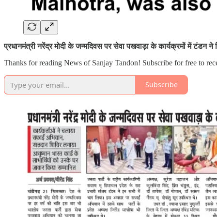
प्रधानमंत्री नरेंद्र मोदी के जन्मदिवस पर सेवा पखवाड़ा के कार्यक्रमों में टंडन ने
Thanks for reading News of Sanjay Tandon! Subscribe for free to re
Subscribe