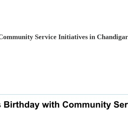
ommunity Service Initiatives in Chandigar