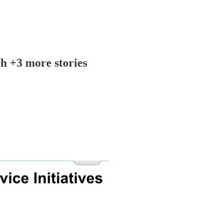
h +3 more stories