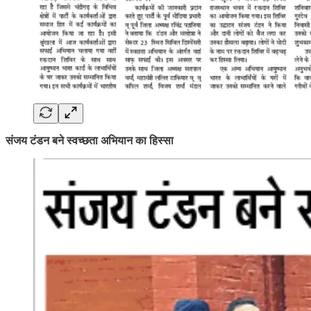
संजय टंडन बने स्वच्छता अभियान का हिस्सा