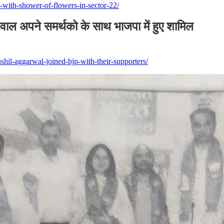
with-shower-of-flowers-in-sector-22/
ल अपने समर्थको के साथ भाजपा में हुए शामिल
hil-aggarwal-joined-bjp-with-their-supporters/