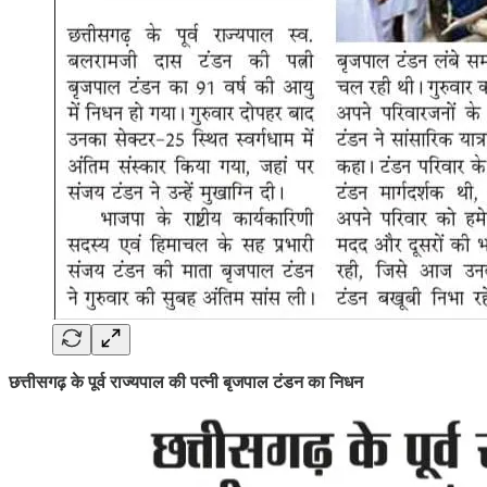
छत्तीसगढ़ के पूर्व राज्यपाल की पत्नी बृजपाल टंडन का निधन