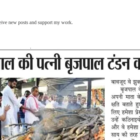
ceive new posts and support my work.