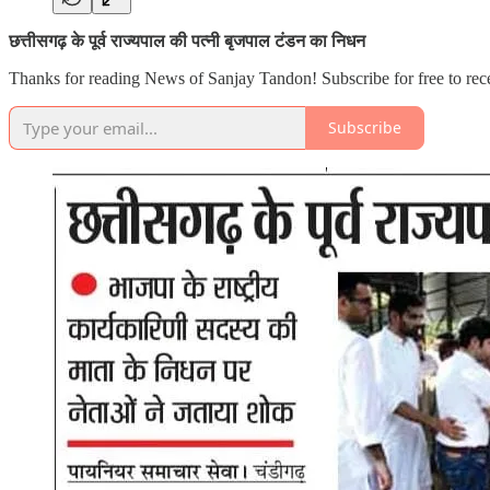
छत्तीसगढ़ के पूर्व राज्यपाल की पत्नी बृजपाल टंडन का निधन
Thanks for reading News of Sanjay Tandon! Subscribe for free to re
Subscribe