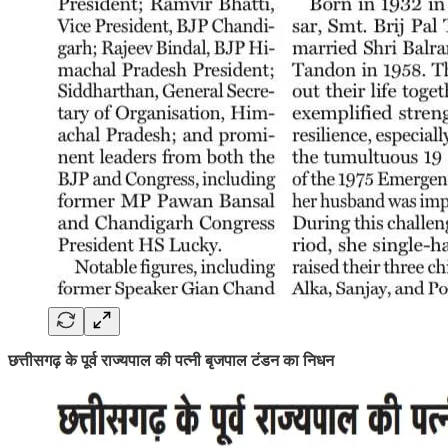
छत्तीसगढ़ के पूर्व राज्यपाल की पत्नी बृजपाल टंडन का निधन