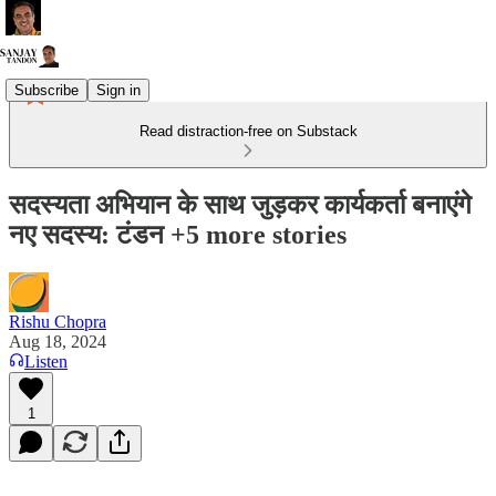
Subscribe
Sign in
Read distraction-free on Substack
सदस्यता अभियान के साथ जुड़कर कार्यकर्ता बनाएंगे
नए सदस्य: टंडन +5 more stories
Rishu Chopra
Aug 18, 2024
Listen
1