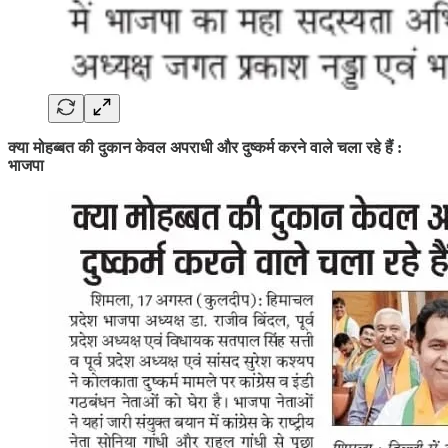
क्या मोहब्बत की दुकान केवल अपराधी और दुष्कर्म करने वाले चला रहे हैं :
भाजपा