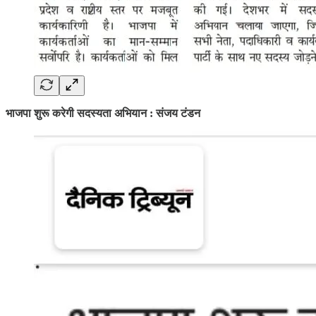
भाजपा शुरू करेगी सदस्यता अभियान : संजय टंडन