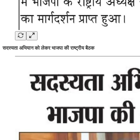
सदस्यता अभियान को लेकर भाजपा की राष्ट्रीय बैठक