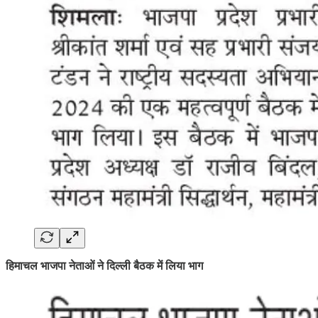
हिमाचल भाजपा नेताओं ने दिल्ली बैठक में लिया भाग