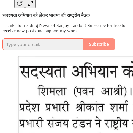
सदस्यता अभियान को लेकर भाजपा की राष्ट्रीय बैठक
Thanks for reading News of Sanjay Tandon! Subscribe for free to
receive new posts and support my work.
Subscribe