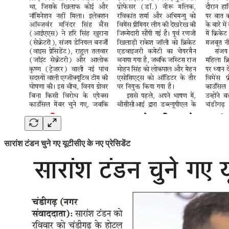
सारांश टंडन चुने गए यूटीसीए के नए प्रेसिडेंट