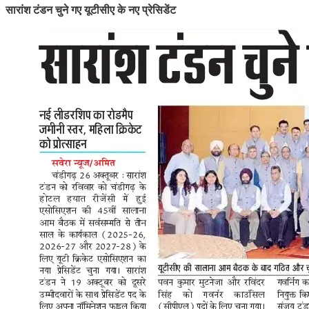
सारांश टंडन चुने गए यूटीसीए के नए प्रेसिडेंट