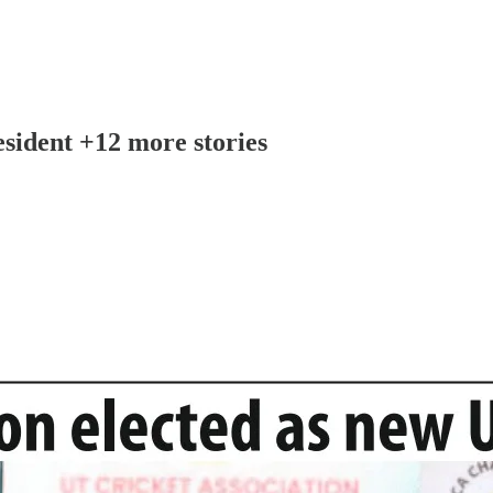
sident +12 more stories