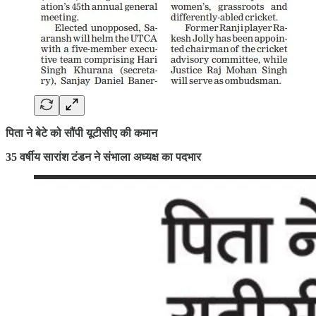
पिता ने बेटे को सौंपी यूटीसीए की कमान
35 वर्षीय सारांश टंडन ने संभाला अध्यक्ष का पदभार