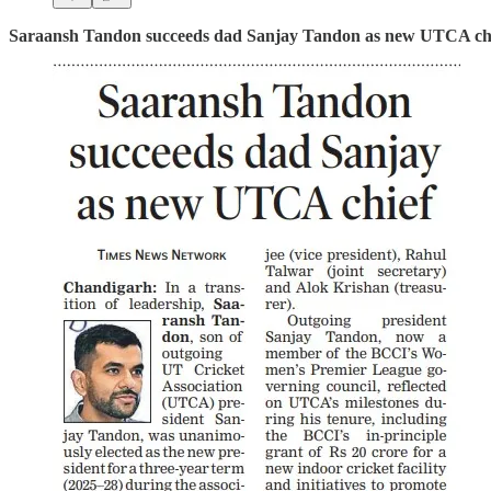
Saraansh Tandon succeeds dad Sanjay Tandon as new UTCA ch