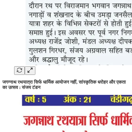
जगन्नाथ रथयात्रा सिर्फ धार्मिक आयोजन नहीं, सांस्कृतिक धरोहर और एकता
का उत्सव : संजय टंडन