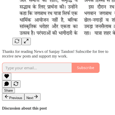
Thanks for reading News of Sanjay Tandon! Subscribe for free to
receive new posts and support my work.
Subscribe
Share
Previous
Next
Discussion about this post