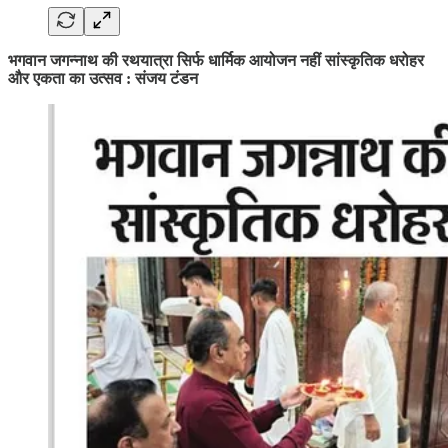
भगवान जगन्नाथ की रथयात्रा सिर्फ धार्मिक आयोजन नहीं सांस्कृतिक धरोहर
और एकता का उत्सव : संजय टंडन