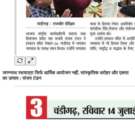
जगन्नाथ रथयात्रा सिर्फ धार्मिक आयोजन नहीं, सांस्कृतिक धरोहर और एकता
का उत्सव : संजय टंडन