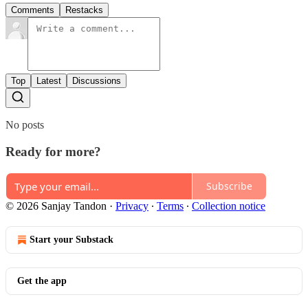
Comments
Restacks
Top
Latest
Discussions
No posts
Ready for more?
Subscribe
© 2026 Sanjay Tandon
·
Privacy
∙
Terms
∙
Collection notice
Start your Substack
Get the app