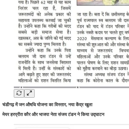
चंडीगढ़ में जन औषधि योजना का विस्तार, नया केंद्र खुला
मेयर हरप्रीत कौर और भाजपा नेता संजय टंडन ने किया उद्घाटन