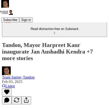
Subscribe
Sign in
Read distraction-free on Substack
Tandon, Mayor Harpreet Kaur
inaugurate Jan Aushadhi Kendra +7
more stories
Team Sanjay Tandon
Feb 03, 2025
Listen