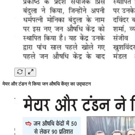
मेयर और टंडन ने किया जन औषधि केंद्र का उद्घाटन