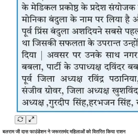
बलराम जी दास फाउंडेशन ने जरूरतमंद महिलाओं को वितरित किया राशन