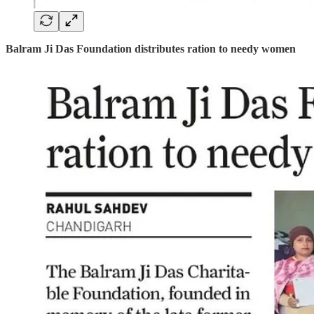
Balram Ji Das Foundation distributes ration to needy women