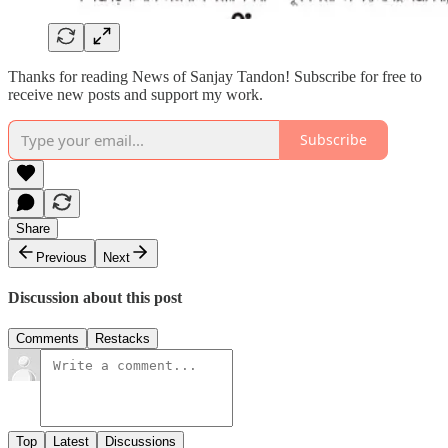
Thanks for reading News of Sanjay Tandon! Subscribe for free to
receive new posts and support my work.
Subscribe
Share
Previous
Next
Discussion about this post
Comments
Restacks
Top
Latest
Discussions