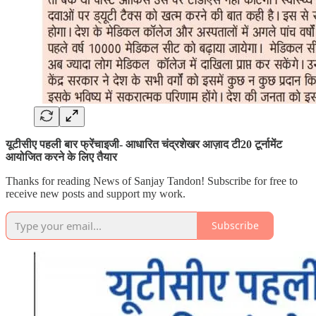
यूटीसीए पहली बार फ्रेंचाइजी- आधारित चंद्रशेखर आज़ाद टी20 टूर्नामेंट
आयोजित करने के लिए तैयार
Thanks for reading News of Sanjay Tandon! Subscribe for free to
receive new posts and support my work.
Subscribe