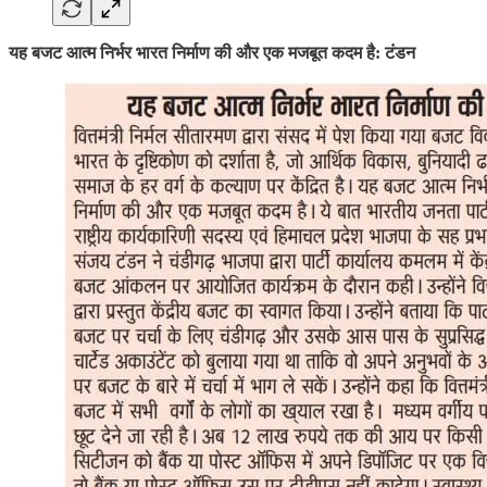
यह बजट आत्म निर्भर भारत निर्माण की और एक मजबूत कदम है: टंडन