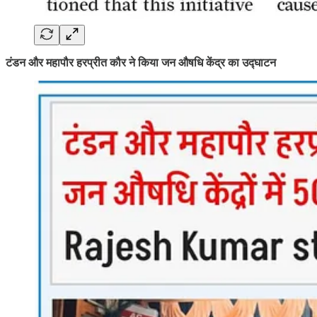
टंडन और महापौर हरप्रीत कौर ने किया जन औषधि केंद्र का उद्घाटन