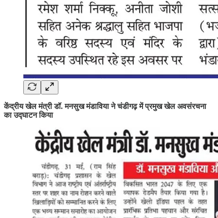
केंद्रीय खेल मंत्री डॉ. मनसुख मंडाविया ने चंडीगढ़ में प्रमुख खेल अवसंरचना
का उद्घाटन किया