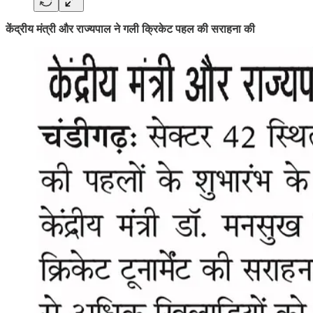
केंद्रीय मंत्री और राज्यपाल ने गली क्रिकेट पहल की सराहना की