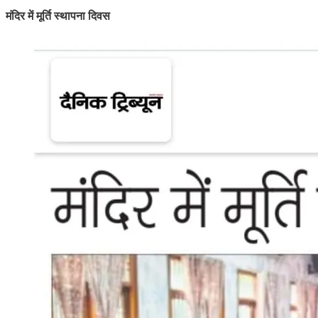
मंदिर में मूर्ति स्थापना दिवस