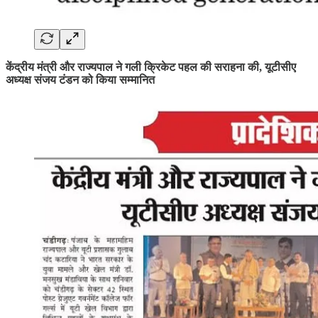
केंद्रीय मंत्री और राज्यपाल ने गली क्रिकेट पहल की सराहना की, यूटीसीए
अध्यक्ष संजय टंडन को किया सम्मानित