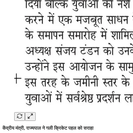
केंद्रीय मंत्री, राज्यपाल ने गली क्रिकेट पहल को सराहा