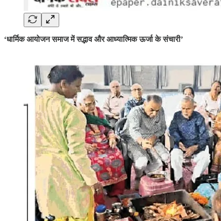
‘धार्मिक आयोजन समाज में सद्भाव और आध्यात्मिक ऊर्जा के संचारी’