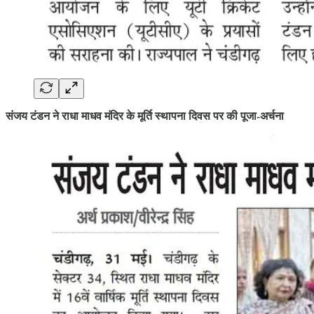
संजय टंडन ने राधा माधव मंदिर के मूर्ति स्थापना दिवस पर की पूजा-अर्चना