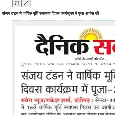
संजय टंडन ने वार्षिक मूर्ति स्थापना दिवस कार्यक्रम में पूजा-अर्चना की