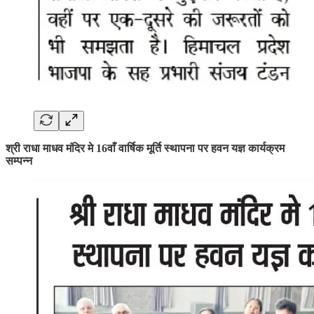
श्री राधा माधव मंदिर मे 16वाँ वार्षिक मूर्ति स्थापना पर हवन यज्ञ कार्यक्रम
सम्पन्न