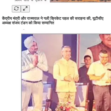
केंद्रीय मंत्री और राज्यपाल ने गली क्रिकेट पहल की सराहना की, यूटीसीए
अध्यक्ष संजय टंडन को किया सम्मानित