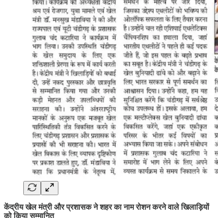
केंद्रीय खेल मंत्री और प्रशासक ने शहर का नाम रोशन करने वाले खिलाड़ियों
को किया सम्मानित