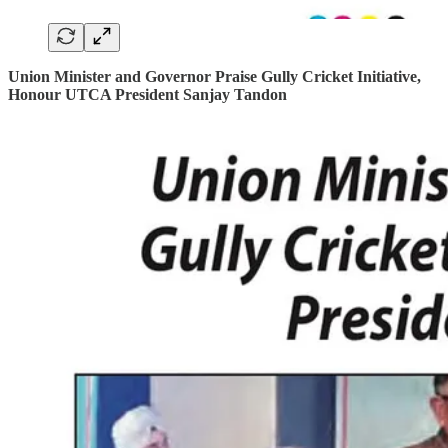
Union Minister and Governor Praise Gully Cricket Initiative,
Honour UTCA President Sanjay Tandon