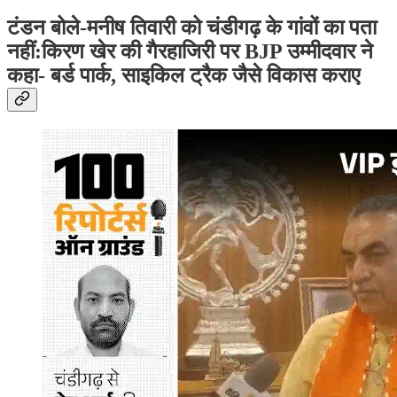
टंडन बोले-मनीष तिवारी को चंडीगढ़ के गांवों का पता
नहीं:किरण खेर की गैरहाजिरी पर BJP उम्मीदवार ने
कहा- बर्ड पार्क, साइकिल ट्रैक जैसे विकास कराए